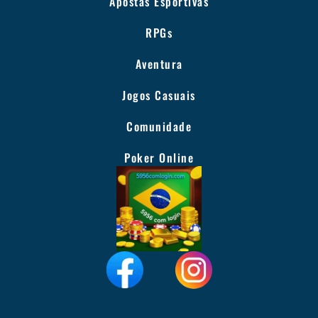
Apostas Esportivas
RPGs
Aventura
Jogos Casuais
Comunidade
Poker Online