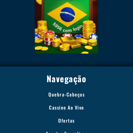
Navegação
Quebra-Cabeças
Cassino Ao Vivo
Ofertas