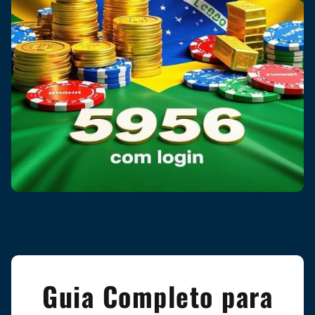
Guia Completo para