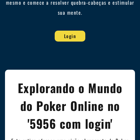
mesmo e comece a resolver quebra-cabeças e estimular
sua mente.
Login
Explorando o Mundo
do Poker Online no
'5956 com login'