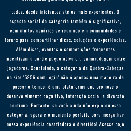
todos, desde iniciantes até os mais experientes. O
aspecto social da categoria também é significativo,
com muitos usuários se reunindo em comunidades e
fóruns para compartilhar dicas, soluções e experiências.
Além disso, eventos e competições frequentes
incentivam a participação ativa e a camaradagem entre
jogadores. Concluindo, a categoria de Quebra-Cabeças
no site '5956 com login' não é apenas uma maneira de
passar o tempo; é uma plataforma que promove o
desenvolvimento cognitivo, interação social e diversão
contínua. Portanto, se você ainda não explorou essa
categoria, agora é o momento perfeito para mergulhar
nessa experiência desafiadora e divertida! Acesse hoje