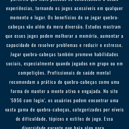
experiências, tornando os jogos acessíveis em qualquer
momento e lugar. Os benefícios de se jogar quebra-
cabeças vão além da mera diversão. Estudos mostram
que esses jogos podem melhorar a memória, aumentar a
capacidade de resolver problemas e reduzir o estresse.
Jogar quebra-cabeças também promove habilidades
sociais, especialmente quando jogados em grupo ou em
competições. Profissionais de saúde mental
recomendam a prática de quebra-cabeças como uma
forma de manter a mente ativa e engajada. No site
'5956 com login', os usuários podem encontrar uma
vasta gama de quebra-cabeças, categorizados por níveis
de dificuldade, tópicos e estilos de jogo. Essa
diversidade garante que haja algo para .