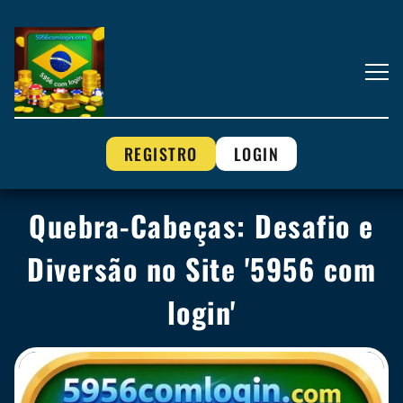
REGISTRO
LOGIN
Quebra-Cabeças: Desafio e
Diversão no Site '5956 com
login'