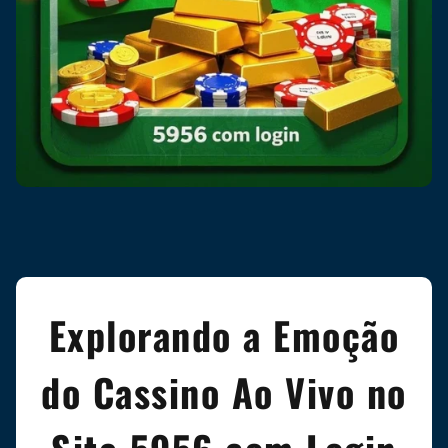
Explorando a Emoção
do Cassino Ao Vivo no