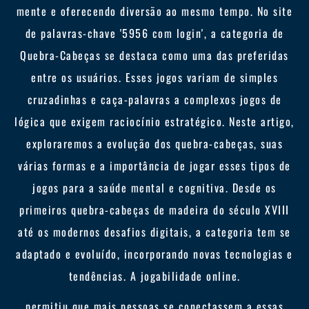
mente e oferecendo diversão ao mesmo tempo. No site
de palavras-chave '5956 com login', a categoria de
Quebra-Cabeças se destaca como uma das preferidas
entre os usuários. Esses jogos variam de simples
cruzadinhas e caça-palavras a complexos jogos de
lógica que exigem raciocínio estratégico. Neste artigo,
exploraremos a evolução dos quebra-cabeças, suas
várias formas e a importância de jogar esses tipos de
jogos para a saúde mental e cognitiva. Desde os
primeiros quebra-cabeças de madeira do século XVIII
até os modernos desafios digitais, a categoria tem se
adaptado e evoluído, incorporando novas tecnologias e
tendências. A jogabilidade online.
permitiu que mais pessoas se conectassem a essas