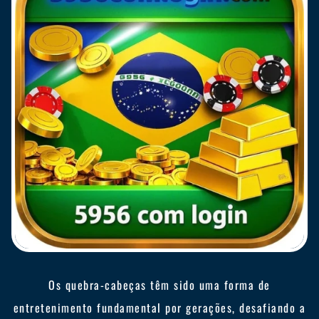
Os quebra-cabeças têm sido uma forma de
entretenimento fundamental por gerações, desafiando a