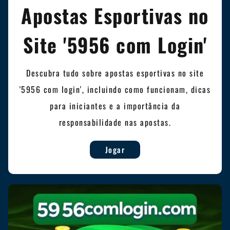
Apostas Esportivas no
Site '5956 com Login'
Descubra tudo sobre apostas esportivas no site
'5956 com login', incluindo como funcionam, dicas
para iniciantes e a importância da
responsabilidade nas apostas.
Jogar