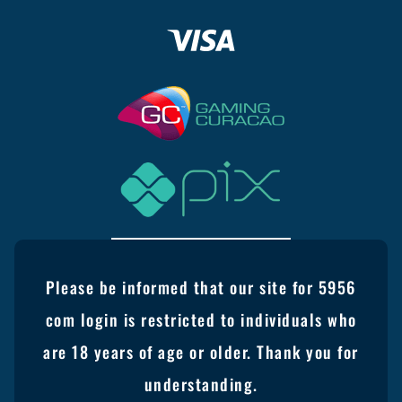
Please be informed that our site for 5956
com login is restricted to individuals who
are 18 years of age or older. Thank you for
understanding.