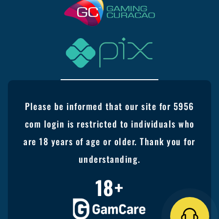
Please be informed that our site for 5956
com login is restricted to individuals who
are 18 years of age or older. Thank you for
understanding.
18+