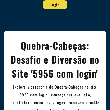
Login
Quebra-Cabeças:
Desafio e Diversão no
Site '5956 com login'
Explore a categoria de Quebra-Cabeças no site
'5956 com login', conheça sua evolução,
benefícios e como esses jogos promovem a saúde