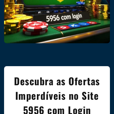
Descubra as Ofertas
Imperdíveis no Site
5956 com Login