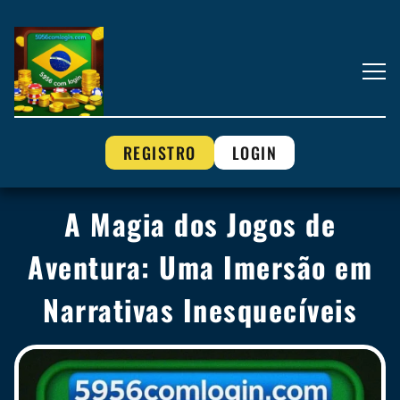
REGISTRO
LOGIN
A Magia dos Jogos de
Aventura: Uma Imersão em
Narrativas Inesquecíveis