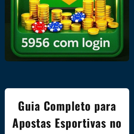
Guia Completo para
Apostas Esportivas no