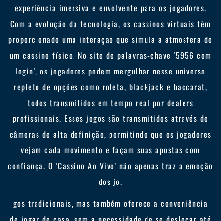
experiência imersiva e envolvente para os jogadores.
Com a evolução da tecnologia, os cassinos virtuais têm
proporcionado uma interação que simula a atmosfera de
um cassino físico. No site de palavras-chave '5956 com
login', os jogadores podem mergulhar nesse universo
repleto de opções como roleta, blackjack e baccarat,
todos transmitidos em tempo real por dealers
profissionais. Esses jogos são transmitidos através de
câmeras de alta definição, permitindo que os jogadores
vejam cada movimento e façam suas apostas com
confiança. O 'Cassino Ao Vivo' não apenas traz a emoção
dos jo.
gos tradicionais, mas também oferece a conveniência
de jogar de casa, sem a necessidade de se deslocar até