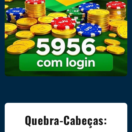
Quebra-Cabeças: