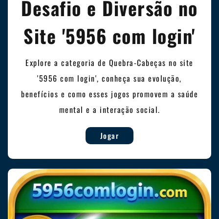
Desafio e Diversão no
Site '5956 com login'
Explore a categoria de Quebra-Cabeças no site
'5956 com login', conheça sua evolução,
benefícios e como esses jogos promovem a saúde
mental e a interação social.
Jogar