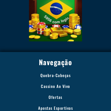
Navegação
Quebra-Cabeças
Cassino Ao Vivo
Ofertas
Apostas Esportivas